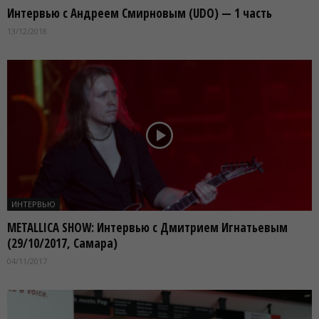
Интервью с Андреем Смирновым (UDO) — 1 часть
13/12/2018
ИНТЕРВЬЮ
METALLICA SHOW: Интервью с Дмитрием Игнатьевым
(29/10/2017, Самара)
04/11/2017