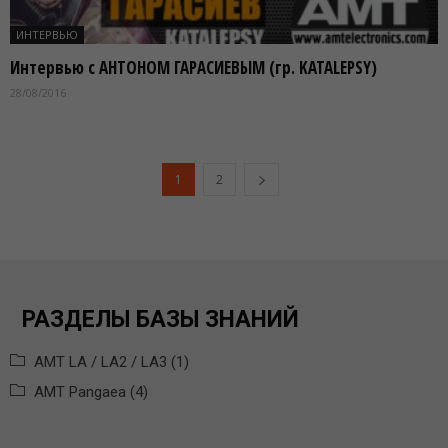
ИНТЕРВЬЮ
Интервью с АНТОНОМ ГАРАСИЕВЫМ (гр. KATALEPSY)
28/08/2016
1
2
РАЗДЕЛЫ БАЗЫ ЗНАНИЙ
AMT LA / LA2 / LA3 (1)
AMT Pangaea (4)