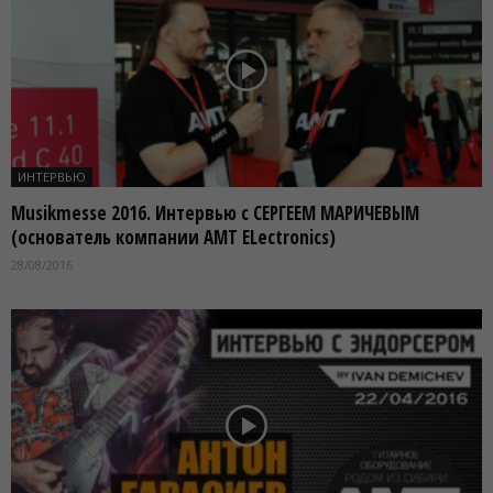
ИНТЕРВЬЮ
Musikmesse 2016. Интервью с СЕРГЕЕМ МАРИЧЕВЫМ
(основатель компании AMT ELectronics)
28/08/2016