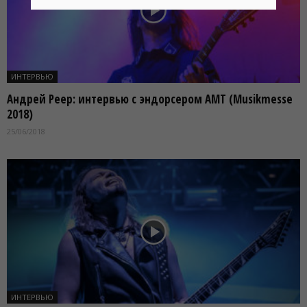
ИНТЕРВЬЮ
Андрей Реер: интервью с эндорсером АМТ (Musikmesse
2018)
25/06/2018
ИНТЕРВЬЮ