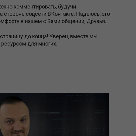
ожно комментировать, будучи
 стороне соцсети ВКонтакте. Надеюсь, это
мфорту в нашем с Вами общении, Друзья.
у страницу до конца! Уверен, вместе мы
ресурсом для многих.