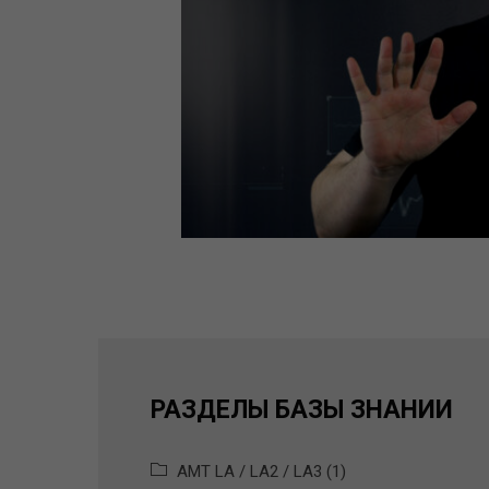
РАЗДЕЛЫ БАЗЫ ЗНАНИЙ
AMT LA / LA2 / LA3 (1)