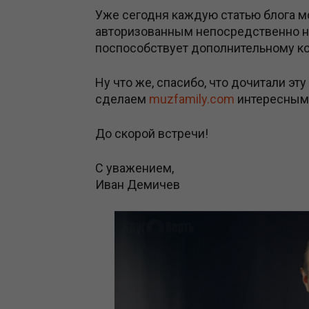
Уже сегодня каждую статью блога м
авторизованным непосредственно на
поспособствует дополнительному ко
Ну что же, спасибо, что дочитали эт
сделаем
muzfamily.com
интересным 
До скорой встречи!
С уважением,
Иван Демичев