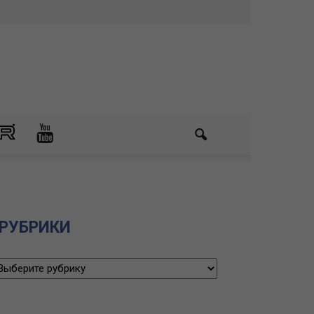
РУБРИКИ
убрики