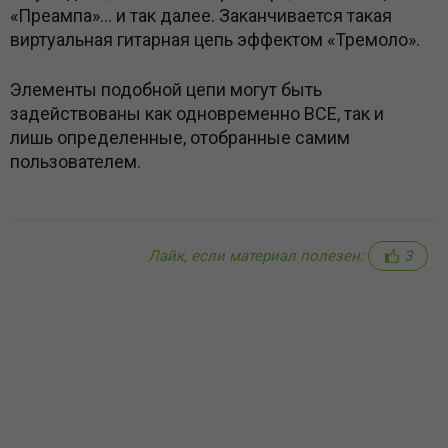
«Преампа»… и так далее. Заканчивается такая
виртуальная гитарная цепь эффектом «Тремоло».
Элементы подобной цепи могут быть
задействованы как одновременно ВСЕ, так и
лишь определенные, отобранные самим
пользователем.
Лайк, если материал полезен:
3
Comments are disabled