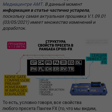
Медиацентре АМТ
. В данный момент
информация в статье частично устарела
,
поскольку самая актуальная прошивка V.1.09.01
(03/05/2021) имеет множество изменений и
доработок.
То есть, условно говоря, все свойства
любого пресета Пангеи FX (то, что мы видим,