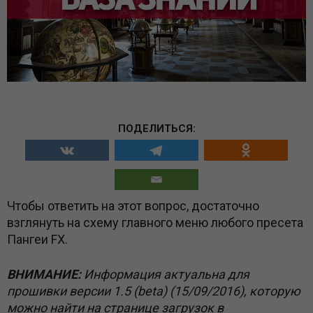
ПОДЕЛИТЬСЯ:
Чтобы ответить на этот вопрос, достаточно
взглянуть на схему главного меню любого пресета
Пангеи FX.
ВНИМАНИЕ:
Информация актуальна для
прошивки версии 1.5 (beta) (15/09/2016), которую
можно найти на странице загрузок в