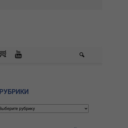
РУБРИКИ
убрики