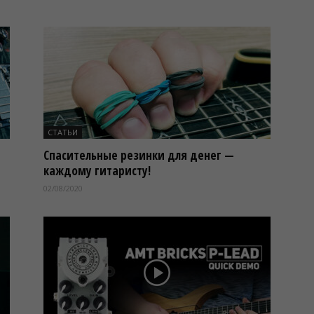
СТАТЬИ
Спасительные резинки для денег —
каждому гитаристу!
02/08/2020