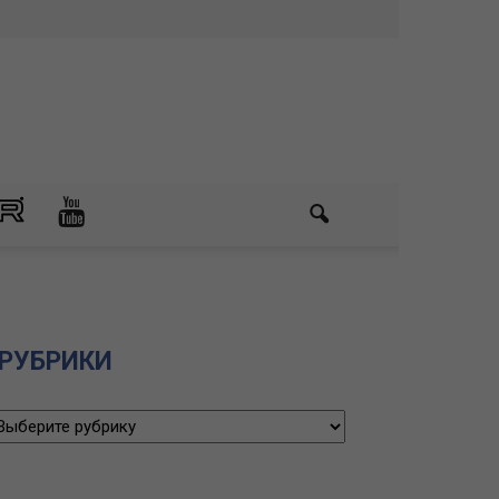
РУБРИКИ
убрики