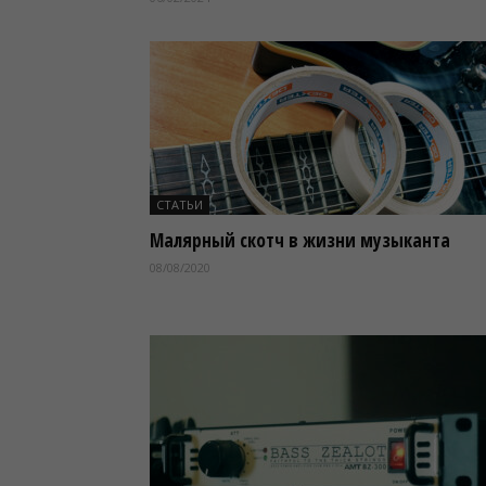
СТАТЬИ
Малярный скотч в жизни музыканта
08/08/2020